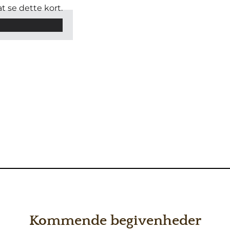
t se dette kort.
Kommende begivenheder