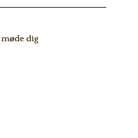
at møde dig