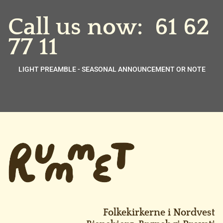
Call us now:
61 62
77 11
LIGHT PREAMBLE - SEASONAL ANNOUNCEMENT OR NOTE
Folkekirkerne i Nordvest