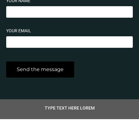
YOUR NAME
YOUR EMAIL
TYPE TEXT HERE LOREM