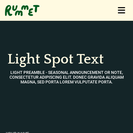
Light Spot Text
LIGHT PREAMBLE - SEASONAL ANNOUNCEMENT OR NOTE,
CONSECTETUR ADIPISCING ELIT. DONEC GRAVIDA ALIQUAM
MAGNA, SED PORTA LOREM VULPUTATE PORTA.