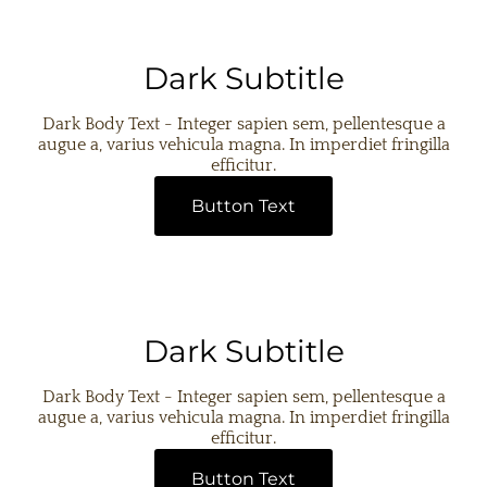
Dark Subtitle
Dark Body Text - Integer sapien sem, pellentesque a
augue a, varius vehicula magna. In imperdiet fringilla
efficitur.
Button Text
Dark Subtitle
Dark Body Text - Integer sapien sem, pellentesque a
augue a, varius vehicula magna. In imperdiet fringilla
efficitur.
Button Text