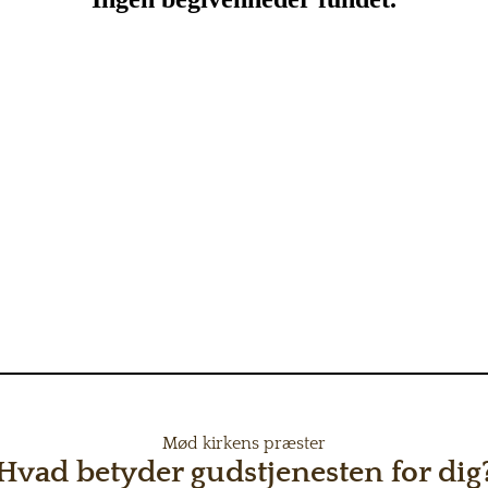
Mød kirkens præster
Hvad betyder gudstjenesten for dig