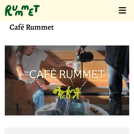
Café Rummet