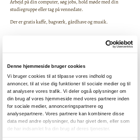
Arbejd på din computer, søg jobs, hold møde med din
studiegruppe eller tag på vennedate.
Der er gratis kaffe, bagværk, gårdhave og musik.
Denne hjemmeside bruger cookies
Vi bruger cookies til at tilpasse vores indhold og
annoncer, til at vise dig funktioner til sociale medier og til
at analysere vores trafik. Vi deler også oplysninger om
din brug af vores hjemmeside med vores partnere inden
for sociale medier, annonceringspartnere og
analysepartnere. Vores partnere kan kombinere disse
data med andre oplysninger, du har givet dem, eller som
de har indsamlet fra din brug af deres tjenester.