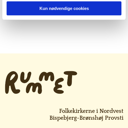
Kun nødvendige cookies
Folkekirkerne i Nordvest
Bispebjerg-Brønshøj Provsti