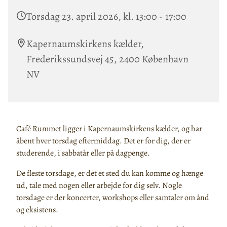
Torsdag 23. april 2026, kl. 13:00 - 17:00
Kapernaumskirkens kælder,
Frederikssundsvej 45, 2400 København
NV
Café Rummet ligger i Kapernaumskirkens kælder, og har
åbent hver torsdag eftermiddag. Det er for dig, der er
studerende, i sabbatår eller på dagpenge.
De fleste torsdage, er det et sted du kan komme og hænge
ud, tale med nogen eller arbejde for dig selv. Nogle
torsdage er der koncerter, workshops eller samtaler om ånd
og eksistens.